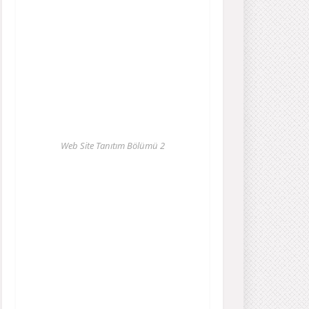
Web Site Tanıtım Bölümü 2