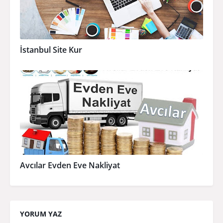
İstanbul Site Kur
Avcılar Evden Eve Nakliyat
YORUM YAZ