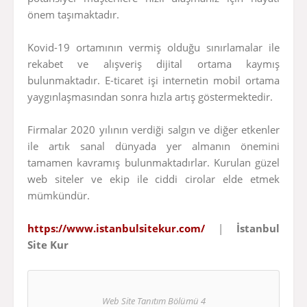
önem taşımaktadır.
Kovid-19 ortamının vermiş olduğu sınırlamalar ile
rekabet ve alışveriş dijital ortama kaymış
bulunmaktadır. E-ticaret işi internetin mobil ortama
yaygınlaşmasından sonra hızla artış göstermektedir.
Firmalar 2020 yılının verdiği salgın ve diğer etkenler
ile artık sanal dünyada yer almanın önemini
tamamen kavramış bulunmaktadırlar. Kurulan güzel
web siteler ve ekip ile ciddi cirolar elde etmek
mümkündür.
https://www.istanbulsitekur.com/
|
İstanbul
Site Kur
Web Site Tanıtım Bölümü 4